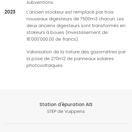
subventions.
2023
L'ancien stockeur est remplacé par trois
nouveaux digesteurs de 1'500m3 chacun. Les
deux anciens digesteurs sont transformés en
stokeurs à boues (Investissement de
16'000'000.00 de francs).
Valorisation de la toiture des gazomètres par
la pose de 270m2 de panneaux solaires
photovoltaïques.
Station d'épuration AIS
STEP de Vuippens