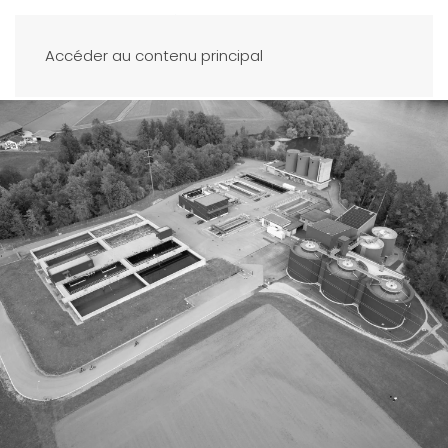
Accéder au contenu principal
.