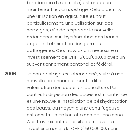
(production d'électricité) est créée en
maintenant le compostage. Cela a permis
une utilisation en agriculture et, tout
particulièrement, une utilisation sur des
herbages, afin de respecter la nouvelle
ordonnance sur l’hygiénisation des boues
exigeant l'élimination des germes
pathogènes. Ces travaux ont nécessité un
investissement de CHF 15'000'000.00 avec un
subventionnement cantonal et fédéral.
2006
Le compostage est abandonné, suite à une
nouvelle ordonnance qui interdit la
valorisation des boues en agriculture. Par
contre, la digestion des boues est maintenue
et une nouvelle installation de déshydratation
des boues, au moyen d’une centrifugeuse,
est construite en lieu et place de l’ancienne.
Ces travaux ont nécessité de nouveaux
investissements de CHF 2'150'000.00, sans