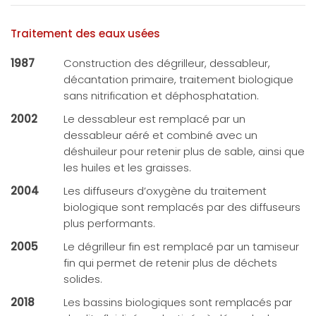
Traitement des eaux usées
1987
Construction des dégrilleur, dessableur,
décantation primaire, traitement biologique
sans nitrification et déphosphatation.
2002
Le dessableur est remplacé par un
dessableur aéré et combiné avec un
déshuileur pour retenir plus de sable, ainsi que
les huiles et les graisses.
2004
Les diffuseurs d’oxygène du traitement
biologique sont remplacés par des diffuseurs
plus performants.
2005
Le dégrilleur fin est remplacé par un tamiseur
fin qui permet de retenir plus de déchets
solides.
2018
Les bassins biologiques sont remplacés par