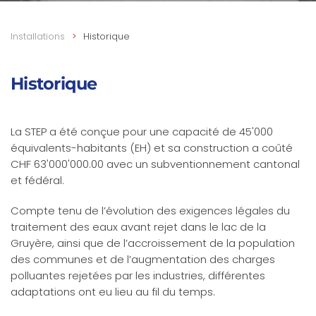
Installations
Historique
Historique
La STEP a été conçue pour une capacité de 45'000
équivalents-habitants (EH) et sa construction a coûté
CHF 63'000'000.00 avec un subventionnement cantonal
et fédéral.
Compte tenu de l’évolution des exigences légales du
traitement des eaux avant rejet dans le lac de la
Gruyère, ainsi que de l’accroissement de la population
des communes et de l’augmentation des charges
polluantes rejetées par les industries, différentes
adaptations ont eu lieu au fil du temps.