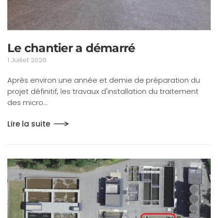
Le chantier a démarré
1 Juillet 2026
Après environ une année et demie de préparation du
projet définitif, les travaux d'installation du traitement
des micro…
Lire la suite