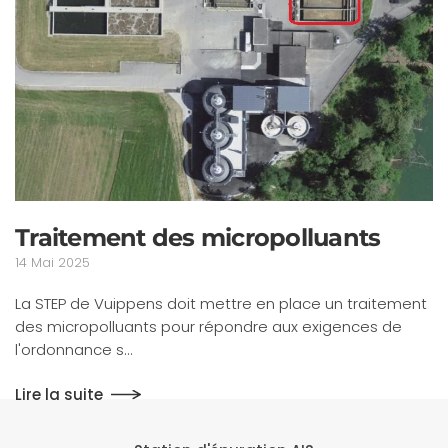
Traitement des micropolluants
14 Mai 2025
La STEP de Vuippens doit mettre en place un traitement
des micropolluants pour répondre aux exigences de
l'ordonnance s…
Lire la suite