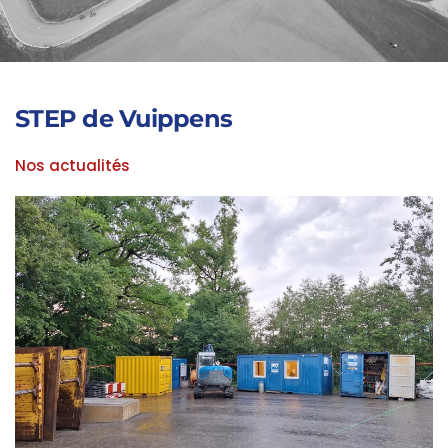
STEP de Vuippens
Nos actualités