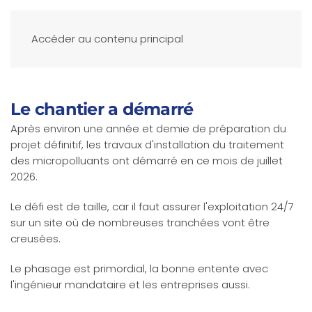
Accéder au contenu principal
Le chantier a démarré
Après environ une année et demie de préparation du
projet définitif, les travaux d'installation du traitement
des micropolluants ont démarré en ce mois de juillet
2026.
Le défi est de taille, car il faut assurer l'exploitation 24/7
sur un site où de nombreuses tranchées vont être
creusées.
Le phasage est primordial, la bonne entente avec
l'ingénieur mandataire et les entreprises aussi.