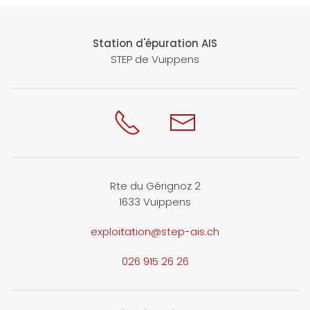
Station d'épuration AIS
STEP de Vuippens
Rte du Gérignoz 2
1633 Vuippens
exploitation@step-ais.ch
026 915 26 26