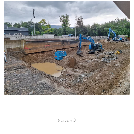
Suivant