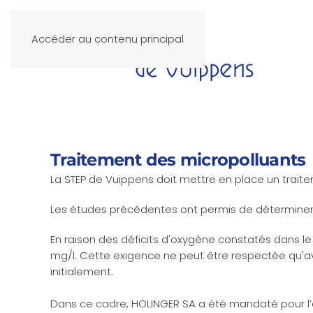
Accéder au contenu principal
Traitement des micropolluants
La STEP de Vuippens doit mettre en place un trait
Les études précédentes ont permis de déterminer 
En raison des déficits d'oxygène constatés dans le 
mg/l. Cette exigence ne peut être respectée qu'av
initialement.
Dans ce cadre, HOLINGER SA a été mandaté pour l’é