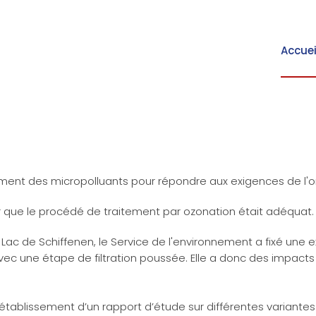
Accuei
ement des micropolluants pour répondre aux exigences de l'o
que le procédé de traitement par ozonation était adéquat.
Lac de Schiffenen, le Service de l'environnement a fixé une 
ec une étape de filtration poussée. Elle a donc des impacts
tablissement d’un rapport d’étude sur différentes variante